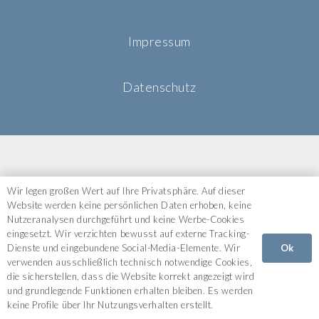
Impressum
Datenschutz
Wir legen großen Wert auf Ihre Privatsphäre. Auf dieser
Website werden keine persönlichen Daten erhoben, keine
Nutzeranalysen durchgeführt und keine Werbe-Cookies
eingesetzt. Wir verzichten bewusst auf externe Tracking-
Ok
Dienste und eingebundene Social-Media-Elemente. Wir
verwenden ausschließlich technisch notwendige Cookies,
die sicherstellen, dass die Website korrekt angezeigt wird
und grundlegende Funktionen erhalten bleiben. Es werden
keine Profile über Ihr Nutzungsverhalten erstellt.