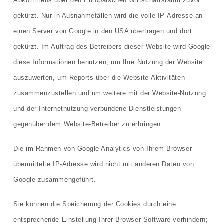
Abkommens über den Europäischen Wirtschaftsraum zuvor
gekürzt. Nur in Ausnahmefällen wird die volle IP-Adresse an
einen Server von Google in den USA übertragen und dort
gekürzt. Im Auftrag des Betreibers dieser Website wird Google
diese Informationen benutzen, um Ihre Nutzung der Website
auszuwerten, um Reports über die Website-Aktivitäten
zusammenzustellen und um weitere mit der Website-Nutzung
und der Internetnutzung verbundene Dienstleistungen
gegenüber dem Website-Betreiber zu erbringen.
Die im Rahmen von Google Analytics von Ihrem Browser
übermittelte IP-Adresse wird nicht mit anderen Daten von
Google zusammengeführt.
Sie können die Speicherung der Cookies durch eine
entsprechende Einstellung Ihrer Browser-Software verhindern;