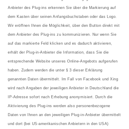
Anbieter des Plug-ins erkennen Sie über die Markierung auf
dem Kasten über seinen Anfangsbuchstaben oder das Logo.
Wir eröffnen Ihnen die Möglichkeit, über den Button direkt mit
dem Anbieter des Plug-ins zu kommunizieren. Nur wenn Sie
auf das markierte Feld klicken und es dadurch aktivieren,
erhält der Plug-in-Anbieter die Information, dass Sie die
entsprechende Website unseres Online-Angebots aufgerufen
haben. Zudem werden die unter § 3 dieser Erklärung
genannten Daten übermittelt. Im Fall von Facebook und Xing
wird nach Angaben der jeweiligen Anbieter in Deutschland die
IP-Adresse sofort nach Erhebung anonymisiert. Durch die
Aktivierung des Plug-ins werden also personenbezogene
Daten von Ihnen an den jeweiligen Plug-in-Anbieter übermittelt
und dort (bei US-amerikanischen Anbietern in den USA)