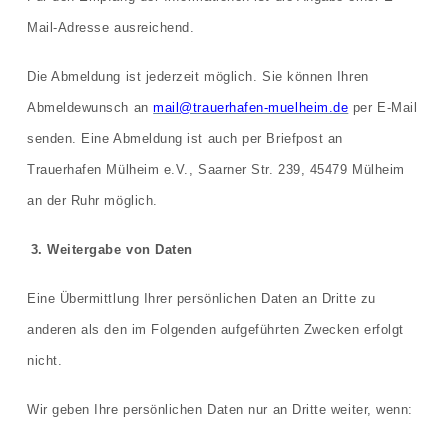
Mail-Adresse ausreichend.
Die Abmeldung ist jederzeit möglich. Sie können Ihren
Abmeldewunsch an
mail@trauerhafen-muelheim.de
per E-Mail
senden. Eine Abmeldung ist auch per Briefpost an
Trauerhafen Mülheim e.V., Saarner Str. 239, 45479 Mülheim
an der Ruhr möglich.
3. Weitergabe von Daten
Eine Übermittlung Ihrer persönlichen Daten an Dritte zu
anderen als den im Folgenden aufgeführten Zwecken erfolgt
nicht.
Wir geben Ihre persönlichen Daten nur an Dritte weiter, wenn: