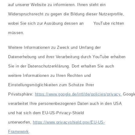
auf unserer Website zu informieren. Ihnen steht ein
Widerspruchsrecht zu gegen die Bildung dieser Nutzerprofile,
wobei Sie sich zur Ausübung dessen an YouTube richten
müssen.
Weitere Informationen zu Zweck und Umfang der
Datenerhebung und ihrer Verarbeitung durch YouTube erhalten
Sie in der Datenschutzerklärung. Dort erhalten Sie auch
weitere Informationen zu Ihren Rechten und
Einstellungsmöglichkeiten zum Schutze Ihrer
Privatsphäre:
https://www.google.de/intl/de/policies/privacy.
Googl
verarbeitet Ihre personenbezogenen Daten auch in den USA
und hat sich dem EU-US-Privacy-Shield
unterworfen,
https://www.privacyshield.gov/EU-US-
Framework
.