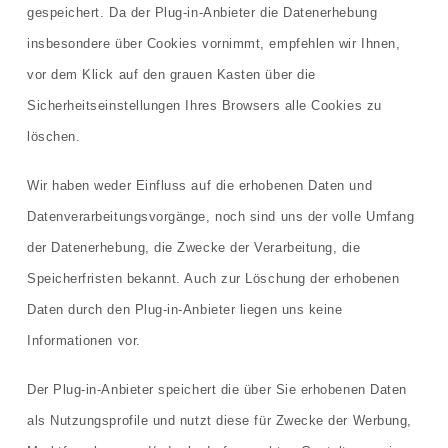
gespeichert. Da der Plug-in-Anbieter die Datenerhebung
insbesondere über Cookies vornimmt, empfehlen wir Ihnen,
vor dem Klick auf den grauen Kasten über die
Sicherheitseinstellungen Ihres Browsers alle Cookies zu
löschen.
Wir haben weder Einfluss auf die erhobenen Daten und
Datenverarbeitungsvorgänge, noch sind uns der volle Umfang
der Datenerhebung, die Zwecke der Verarbeitung, die
Speicherfristen bekannt. Auch zur Löschung der erhobenen
Daten durch den Plug-in-Anbieter liegen uns keine
Informationen vor.
Der Plug-in-Anbieter speichert die über Sie erhobenen Daten
als Nutzungsprofile und nutzt diese für Zwecke der Werbung,