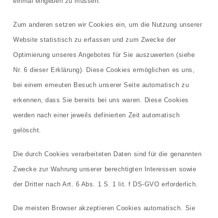
einmal eingeben zu müssen.
Zum anderen setzen wir Cookies ein, um die Nutzung unserer
Website statistisch zu erfassen und zum Zwecke der
Optimierung unseres Angebotes für Sie auszuwerten (siehe
Nr. 6 dieser Erklärung). Diese Cookies ermöglichen es uns,
bei einem erneuten Besuch unserer Seite automatisch zu
erkennen, dass Sie bereits bei uns waren. Diese Cookies
werden nach einer jeweils definierten Zeit automatisch
gelöscht.
Die durch Cookies verarbeiteten Daten sind für die genannten
Zwecke zur Wahrung unserer berechtigten Interessen sowie
der Dritter nach Art. 6 Abs. 1 S. 1 lit. f DS-GVO erforderlich.
Die meisten Browser akzeptieren Cookies automatisch. Sie