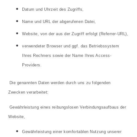
Datum und Uhrzeit des Zugriffs,
Name und URL der abgerufenen Datei,
Website, von der aus der Zugriff erfolgt (Referrer-URL),
verwendeter Browser und ggf. das Betriebssystem
Ihres Rechners sowie der Name Ihres Access-
Providers.
Die genannten Daten werden durch uns zu folgenden
Zwecken verarbeitet:
Gewährleistung eines reibungslosen Verbindungsaufbaus der
Website,
Gewährleistung einer komfortablen Nutzung unserer