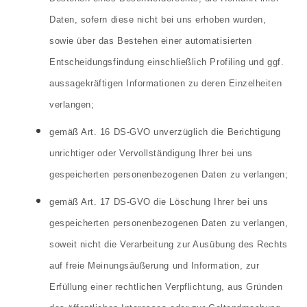
Daten, sofern diese nicht bei uns erhoben wurden,
sowie über das Bestehen einer automatisierten
Entscheidungsfindung einschließlich Profiling und ggf.
aussagekräftigen Informationen zu deren Einzelheiten
verlangen;
gemäß Art. 16 DS-GVO unverzüglich die Berichtigung
unrichtiger oder Vervollständigung Ihrer bei uns
gespeicherten personenbezogenen Daten zu verlangen;
gemäß Art. 17 DS-GVO die Löschung Ihrer bei uns
gespeicherten personenbezogenen Daten zu verlangen,
soweit nicht die Verarbeitung zur Ausübung des Rechts
auf freie Meinungsäußerung und Information, zur
Erfüllung einer rechtlichen Verpflichtung, aus Gründen