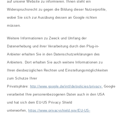
auf unserer Website zu informieren. Ihnen steht ein
Widerspruchsrecht zu gegen die Bildung dieser Nutzerprofile,
wobei Sie sich zur Ausübung dessen an Google richten
müssen.
Weitere Informationen zu Zweck und Umfang der
Datenerhebung und ihrer Verarbeitung durch den Plug-in-
Anbieter erhalten Sie in den Datenschutzerklärungen des
Anbieters. Dort erhalten Sie auch weitere Informationen zu
Ihren diesbezüglichen Rechten und Einstellungsmöglichkeiten
zum Schutze Ihrer
Privatsphäre:
http://www.google.de/intl/de/policies/privacy.
Google
verarbeitet Ihre personenbezogenen Daten auch in den USA
und hat sich dem EU-US Privacy Shield
unterworfen,
https://www.privacyshield.gov/EU-US-