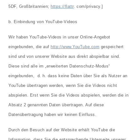
5DF, Großbritannien;
https://flattr
. com/privacy.]
b. Einbindung von YouTube-Videos
Wir haben YouTube-Videos in unser Online-Angebot
eingebunden, die auf
http://www.YouTube.com
gespeichert
sind und von unserer Website aus direkt abspielbar sind.
Diese sind alle im „erweiterten Datenschutz-Modus“
eingebunden, d. h. dass keine Daten über Sie als Nutzer an
YouTube übertragen werden, wenn Sie die Videos nicht
abspielen. Erst wenn Sie die Videos abspielen, werden die in
Absatz 2 genannten Daten übertragen. Auf diese
Datenübertragung haben wir keinen Einfluss.
Durch den Besuch auf der Website erhält YouTube die
Information, dass Sie die entsprechende Unterseite unserer