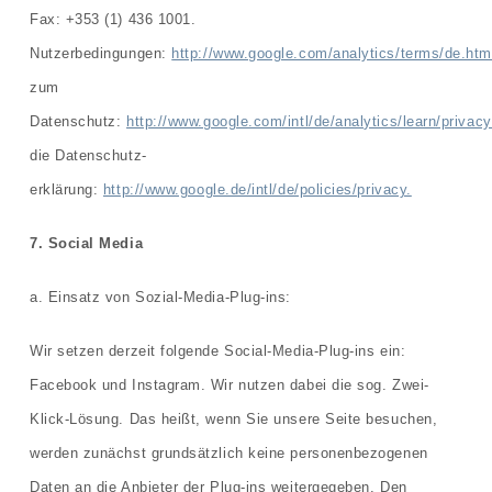
Fax: +353 (1) 436 1001.
Nutzerbedingungen:
http://www.google.com/analytics/terms/de.htm
zum
Datenschutz:
http://www.google.com/intl/de/analytics/learn/privacy
die Datenschutz-
erklärung:
http://www.google.de/intl/de/policies/privacy.
7. Social Media
a. Einsatz von Sozial-Media-Plug-ins:
Wir setzen derzeit folgende Social-Media-Plug-ins ein:
Facebook und Instagram. Wir nutzen dabei die sog. Zwei-
Klick-Lösung. Das heißt, wenn Sie unsere Seite besuchen,
werden zunächst grundsätzlich keine personenbezogenen
Daten an die Anbieter der Plug-ins weitergegeben. Den