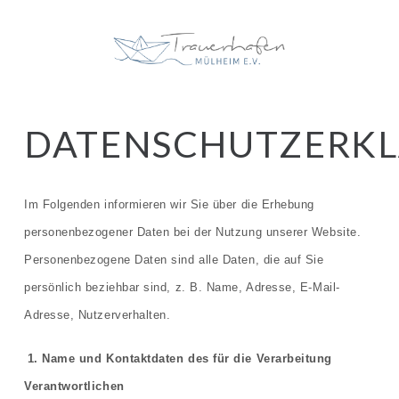
DATENSCHUTZERK
Im Folgenden informieren wir Sie über die Erhebung
personenbezogener Daten bei der Nutzung unserer Website.
Personenbezogene Daten sind alle Daten, die auf Sie
persönlich beziehbar sind, z. B. Name, Adresse, E-Mail-
Adresse, Nutzerverhalten.
1. Name und Kontaktdaten des für die Verarbeitung
Verantwortlichen