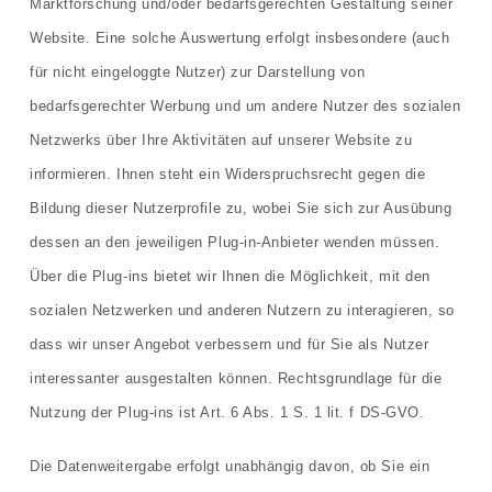
Marktforschung und/oder bedarfsgerechten Gestaltung seiner
Website. Eine solche Auswertung erfolgt insbesondere (auch
für nicht eingeloggte Nutzer) zur Darstellung von
bedarfsgerechter Werbung und um andere Nutzer des sozialen
Netzwerks über Ihre Aktivitäten auf unserer Website zu
informieren. Ihnen steht ein Widerspruchsrecht gegen die
Bildung dieser Nutzerprofile zu, wobei Sie sich zur Ausübung
dessen an den jeweiligen Plug-in-Anbieter wenden müssen.
Über die Plug-ins bietet wir Ihnen die Möglichkeit, mit den
sozialen Netzwerken und anderen Nutzern zu interagieren, so
dass wir unser Angebot verbessern und für Sie als Nutzer
interessanter ausgestalten können. Rechtsgrundlage für die
Nutzung der Plug-ins ist Art. 6 Abs. 1 S. 1 lit. f DS-GVO.
Die Datenweitergabe erfolgt unabhängig davon, ob Sie ein