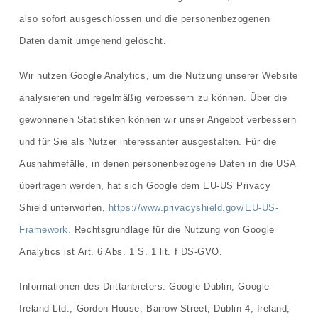
also sofort ausgeschlossen und die personenbezogenen
Daten damit umgehend gelöscht.
Wir nutzen Google Analytics, um die Nutzung unserer Website
analysieren und regelmäßig verbessern zu können. Über die
gewonnenen Statistiken können wir unser Angebot verbessern
und für Sie als Nutzer interessanter ausgestalten. Für die
Ausnahmefälle, in denen personenbezogene Daten in die USA
übertragen werden, hat sich Google dem EU-US Privacy
Shield unterworfen,
https://www.privacyshield.gov/EU-US-
Framework.
Rechtsgrundlage für die Nutzung von Google
Analytics ist Art. 6 Abs. 1 S. 1 lit. f DS-GVO.
Informationen des Drittanbieters: Google Dublin, Google
Ireland Ltd., Gordon House, Barrow Street, Dublin 4, Ireland,