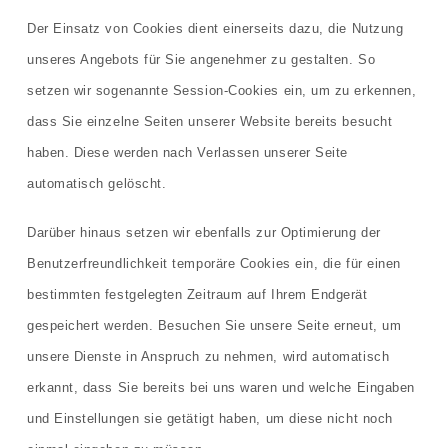
Der Einsatz von Cookies dient einerseits dazu, die Nutzung
unseres Angebots für Sie angenehmer zu gestalten. So
setzen wir sogenannte Session-Cookies ein, um zu erkennen,
dass Sie einzelne Seiten unserer Website bereits besucht
haben. Diese werden nach Verlassen unserer Seite
automatisch gelöscht.
Darüber hinaus setzen wir ebenfalls zur Optimierung der
Benutzerfreundlichkeit temporäre Cookies ein, die für einen
bestimmten festgelegten Zeitraum auf Ihrem Endgerät
gespeichert werden. Besuchen Sie unsere Seite erneut, um
unsere Dienste in Anspruch zu nehmen, wird automatisch
erkannt, dass Sie bereits bei uns waren und welche Eingaben
und Einstellungen sie getätigt haben, um diese nicht noch