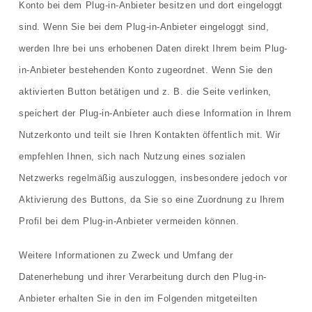
Konto bei dem Plug-in-Anbieter besitzen und dort eingeloggt
sind. Wenn Sie bei dem Plug-in-Anbieter eingeloggt sind,
werden Ihre bei uns erhobenen Daten direkt Ihrem beim Plug-
in-Anbieter bestehenden Konto zugeordnet. Wenn Sie den
aktivierten Button betätigen und z. B. die Seite verlinken,
speichert der Plug-in-Anbieter auch diese Information in Ihrem
Nutzerkonto und teilt sie Ihren Kontakten öffentlich mit. Wir
empfehlen Ihnen, sich nach Nutzung eines sozialen
Netzwerks regelmäßig auszuloggen, insbesondere jedoch vor
Aktivierung des Buttons, da Sie so eine Zuordnung zu Ihrem
Profil bei dem Plug-in-Anbieter vermeiden können.
Weitere Informationen zu Zweck und Umfang der
Datenerhebung und ihrer Verarbeitung durch den Plug-in-
Anbieter erhalten Sie in den im Folgenden mitgeteilten