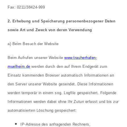
Fax: 0211/38424-999
2. Erhebung und Speicherung personenbezogener Daten
sowie Art und Zweck von deren Verwendung
a) Beim Besuch der Website
Beim Aufrufen unserer Website
www.trauherhafen-
muelheim.de
werden durch den auf Ihrem Endgerät zum
Einsatz kommenden Browser automatisch Informationen an
den Server unserer Website gesendet. Diese Informationen
werden temporär in einem sog. Logfile gespeichert. Folgende
Informationen werden dabei ohne Ihr Zutun erfasst und bis zur
automatisierten Löschung gespeichert:
IP-Adresse des anfragenden Rechners,