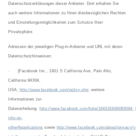
Datenschutzerklärungen dieser Anbieter. Dort erhalten Sie
auch weitere Informationen zu Ihren diesbezüglichen Rechten
und Einstellungsmöglichkeiten zum Schutze Ihrer
Privatsphäre.
Adressen der jeweiligen Plug-in-Anbieter und URL mit deren
Datenschutzhinweisen:
· [Facebook Inc., 1601 S California Ave, Palo Alto,
California 94304,
USA;
http://www.facebook.com/policy.php;
weitere
Informationen zur
Datenerhebung:
http://www.facebook.com/help/186325668085084,
info-on-
other#applications
sowie
http://www.facebook.com/about/privacy/y