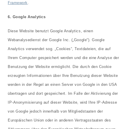
Framework
.
6. Google Analytics
Diese Website benutzt Google Analytics, einen
Webanalysedienst der Google Inc. („Google“). Google
Analytics verwendet sog. „Cookies“, Textdateien, die auf
Ihrem Computer gespeichert werden und die eine Analyse der
Benutzung der Website ermöglicht. Die durch den Cookie
erzeugten Informationen über Ihre Benutzung dieser Website
werden in der Regel an einen Server von Google in den USA
übertragen und dort gespeichert. Im Falle der Aktivierung der
IP-Anonymisierung auf dieser Website, wird Ihre IP-Adresse
von Google jedoch innerhalb von Mitgliedstaaten der
Europäischen Union oder in anderen Vertragsstaaten des