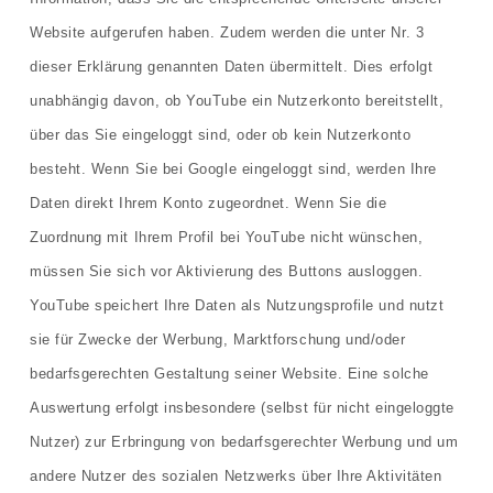
Website aufgerufen haben. Zudem werden die unter Nr. 3
dieser Erklärung genannten Daten übermittelt. Dies erfolgt
unabhängig davon, ob YouTube ein Nutzerkonto bereitstellt,
über das Sie eingeloggt sind, oder ob kein Nutzerkonto
besteht. Wenn Sie bei Google eingeloggt sind, werden Ihre
Daten direkt Ihrem Konto zugeordnet. Wenn Sie die
Zuordnung mit Ihrem Profil bei YouTube nicht wünschen,
müssen Sie sich vor Aktivierung des Buttons ausloggen.
YouTube speichert Ihre Daten als Nutzungsprofile und nutzt
sie für Zwecke der Werbung, Marktforschung und/oder
bedarfsgerechten Gestaltung seiner Website. Eine solche
Auswertung erfolgt insbesondere (selbst für nicht eingeloggte
Nutzer) zur Erbringung von bedarfsgerechter Werbung und um
andere Nutzer des sozialen Netzwerks über Ihre Aktivitäten