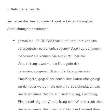
8. Betroffenenrechte
Sie haben das Recht, soweit Gesetze keine vorrangigen
Verpflichtungen bestimmen:
gemäß Art. 15 DS-GVO Auskunft über Ihre von uns
verarbeiteten personenbezogenen Daten zu verlangen.
Insbesondere können Sie Auskunft über die
Verarbeitungszwecke, die Kategorie der
personenbezogenen Daten, die Kategorien von
Empfängern, gegenüber denen Ihre Daten offengelegt
wurden oder werden, die geplante Speicherdauer, das
Bestehen eines Rechts auf Berichtigung, Löschung,
Einschränkung der Verarbeitung oder Widerspruch, das
Bestehen eines Beschwerderechts, die Herkunft ihrer