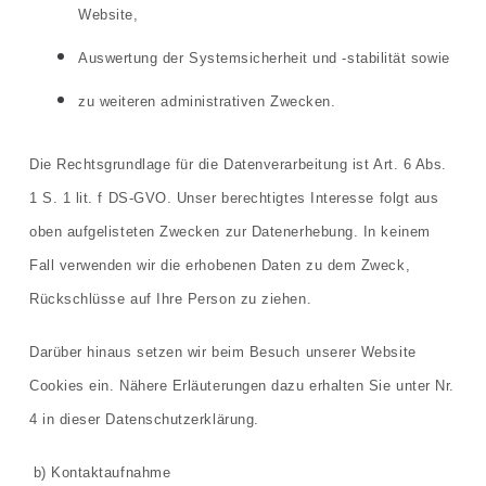
Website,
Auswertung der Systemsicherheit und -stabilität sowie
zu weiteren administrativen Zwecken.
Die Rechtsgrundlage für die Datenverarbeitung ist Art. 6 Abs.
1 S. 1 lit. f DS-GVO. Unser berechtigtes Interesse folgt aus
oben aufgelisteten Zwecken zur Datenerhebung. In keinem
Fall verwenden wir die erhobenen Daten zu dem Zweck,
Rückschlüsse auf Ihre Person zu ziehen.
Darüber hinaus setzen wir beim Besuch unserer Website
Cookies ein. Nähere Erläuterungen dazu erhalten Sie unter Nr.
4 in dieser Datenschutzerklärung.
b) Kontaktaufnahme