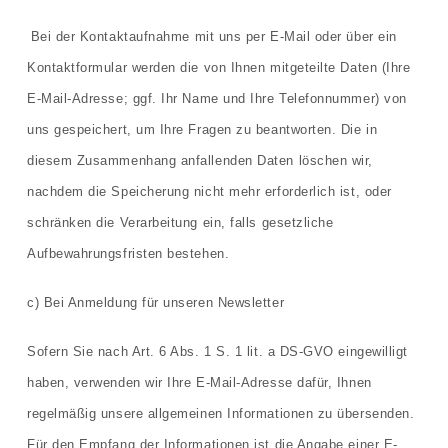
Bei der Kontaktaufnahme mit uns per E-Mail oder über ein
Kontaktformular werden die von Ihnen mitgeteilte Daten (Ihre
E-Mail-Adresse; ggf. Ihr Name und Ihre Telefonnummer) von
uns gespeichert, um Ihre Fragen zu beantworten. Die in
diesem Zusammenhang anfallenden Daten löschen wir,
nachdem die Speicherung nicht mehr erforderlich ist, oder
schränken die Verarbeitung ein, falls gesetzliche
Aufbewahrungsfristen bestehen.
c) Bei Anmeldung für unseren Newsletter
Sofern Sie nach Art. 6 Abs. 1 S. 1 lit. a DS-GVO eingewilligt
haben, verwenden wir Ihre E-Mail-Adresse dafür, Ihnen
regelmäßig unsere allgemeinen Informationen zu übersenden.
Für den Empfang der Informationen ist die Angabe einer E-