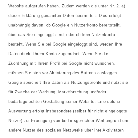
Website aufgerufen haben. Zudem werden die unter Nr. 2. a)
dieser Erklärung genannten Daten übermittelt. Dies erfolgt
unabhängig davon, ob Google ein Nutzerkonto bereitstellt,
über das Sie eingeloggt sind, oder ob kein Nutzerkonto
besteht. Wenn Sie bei Google eingeloggt sind, werden Ihre
Daten direkt Ihrem Konto zugeordnet. Wenn Sie die
Zuordnung mit Ihrem Profil bei Google nicht wünschen,
müssen Sie sich vor Aktivierung des Buttons ausloggen.
Google speichert Ihre Daten als Nutzungsprofile und nutzt sie
für Zwecke der Werbung, Marktforschung und/oder
bedarfsgerechten Gestaltung seiner Website. Eine solche
Auswertung erfolgt insbesondere (selbst für nicht eingeloggte
Nutzer) zur Erbringung von bedarfsgerechter Werbung und um
andere Nutzer des sozialen Netzwerks über Ihre Aktivitäten