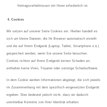
Vertragsverhältnissen mit Ihnen erforderlich ist.
4. Cookies
Wir setzen auf unserer Seite Cookies ein. Hierbei handelt es
sich um kleine Dateien, die Ihr Browser automatisch erstellt
und die auf Ihrem Endgerät (Laptop, Tablet, Smartphone o.ä.)
gespeichert werden, wenn Sie unsere Seite besuchen.
Cookies richten auf Ihrem Endgerät keinen Schaden an,
enthalten keine Viren, Trojaner oder sonstige Schadsoftware.
In dem Cookie werden Informationen abgelegt, die sich jeweils
im Zusammenhang mit dem spezifisch eingesetzten Endgerät
ergeben. Dies bedeutet jedoch nicht, dass wir dadurch
unmittelbar Kenntnis von Ihrer Identität erhalten.