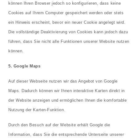
können Ihren Browser jedoch so konfigurieren, dass keine
Cookies auf Ihrem Computer gespeichert werden oder stets
ein Hinweis erscheint, bevor ein neuer Cookie angelegt wird.
Die vollständige Deaktivierung von Cookies kann jedoch dazu
führen, dass Sie nicht alle Funktionen unserer Website nutzen
können.
5. Google Maps
Auf dieser Webseite nutzen wir das Angebot von Google
Maps. Dadurch können wir Ihnen interaktive Karten direkt in
der Website anzeigen und ermöglichen Ihnen die komfortable
Nutzung der Karten-Funktion.
Durch den Besuch auf der Website erhält Google die
Information, dass Sie die entsprechende Unterseite unserer