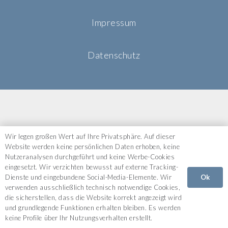
Impressum
Datenschutz
Wir legen großen Wert auf Ihre Privatsphäre. Auf dieser
Website werden keine persönlichen Daten erhoben, keine
Nutzeranalysen durchgeführt und keine Werbe-Cookies
eingesetzt. Wir verzichten bewusst auf externe Tracking-
Ok
Dienste und eingebundene Social-Media-Elemente. Wir
verwenden ausschließlich technisch notwendige Cookies,
die sicherstellen, dass die Website korrekt angezeigt wird
und grundlegende Funktionen erhalten bleiben. Es werden
keine Profile über Ihr Nutzungsverhalten erstellt.