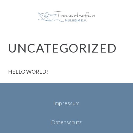
UNCATEGORIZED
HELLO WORLD!
Impressum
Datenschutz