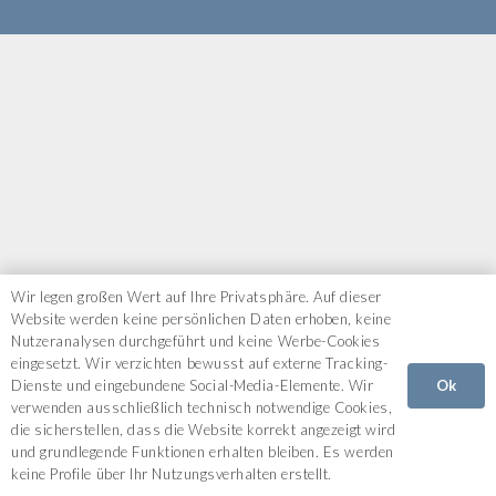
Wir legen großen Wert auf Ihre Privatsphäre. Auf dieser
Website werden keine persönlichen Daten erhoben, keine
Nutzeranalysen durchgeführt und keine Werbe-Cookies
eingesetzt. Wir verzichten bewusst auf externe Tracking-
Ok
Dienste und eingebundene Social-Media-Elemente. Wir
verwenden ausschließlich technisch notwendige Cookies,
die sicherstellen, dass die Website korrekt angezeigt wird
und grundlegende Funktionen erhalten bleiben. Es werden
keine Profile über Ihr Nutzungsverhalten erstellt.