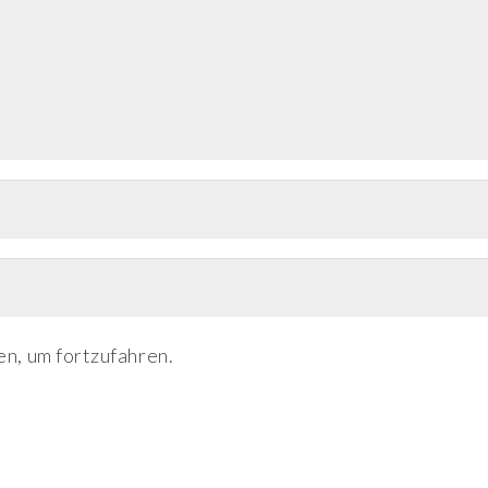
n, um fortzufahren.