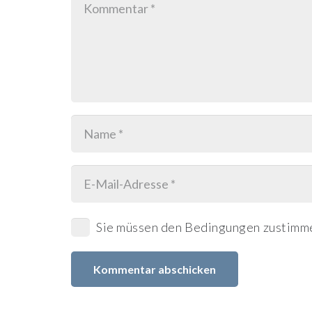
Sie müssen den Bedingungen zustimme
Kommentar abschicken