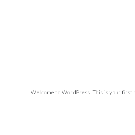
Welcome to WordPress. This is your first po