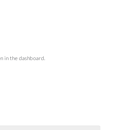
n in the dashboard.