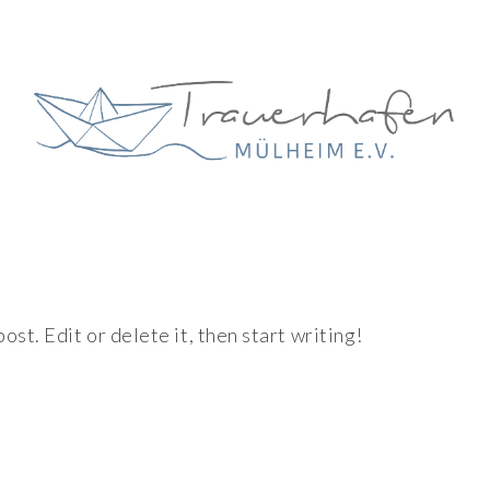
st. Edit or delete it, then start writing!